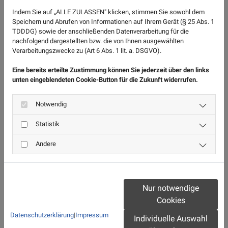
Indem Sie auf „ALLE ZULASSEN" klicken, stimmen Sie sowohl dem
Speichern und Abrufen von Informationen auf Ihrem Gerät (§ 25 Abs. 1
TDDDG) sowie der anschließenden Datenverarbeitung für die
nachfolgend dargestellten bzw. die von Ihnen ausgewählten
Verarbeitungszwecke zu (Art 6 Abs. 1 lit. a. DSGVO).
Eine bereits erteilte Zustimmung können Sie jederzeit über den links
unten eingeblendeten Cookie-Button für die Zukunft widerrufen.
Notwendig
Statistik
Andere
Nur notwendige
Cookies
Datenschutzerklärung
|
Impressum
Individuelle Auswahl