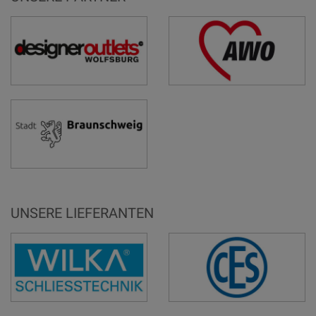
UNSERE LIEFERANTEN