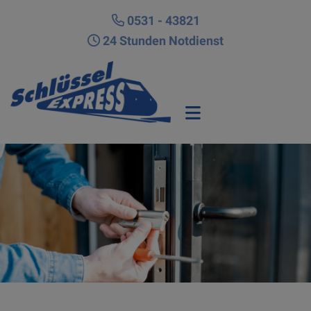
0531 - 43821
24 Stunden Notdienst