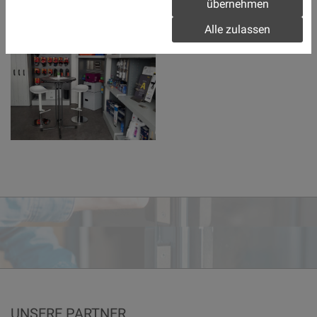
übernehmen
Alle zulassen
UNSERE PARTNER