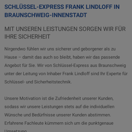
SCHLÜSSEL-EXPRESS FRANK LINDLOFF IN
BRAUNSCHWEIG-INNENSTADT
MIT UNSEREN LEISTUNGEN SORGEN WIR FÜR
IHRE SICHERHEIT
Nirgendwo fühlen wir uns sicherer und geborgener als zu
Hause – damit das auch so bleibt, haben wir das passende
Angebot für Sie. Wir von Schlüssel-Express aus Braunschweig
unter der Leitung von Inhaber Frank Lindloff sind Ihr Experte für
Schlüssel- und Sicherheitstechnik.
Unsere Motivation ist die Zufriedenheit unserer Kunden,
sodass wir unsere Leistungen stets auf die individuellen
Wünsche und Bedürfnisse unserer Kunden abstimmen.
Erfahrene Fachleute kümmern sich um die punktgenaue
Umsetzung.