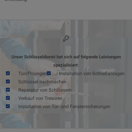
Unser Schlüsseldienst hat sich auf folgende Leistungen
spezialisiert:
Türöffnungen
Installation von Schließanlagen
Schlüssel nachmachen
Reparatur von Schlössern
Verkauf von Tresoren
Installation von Tür- und Fenstersicherungen